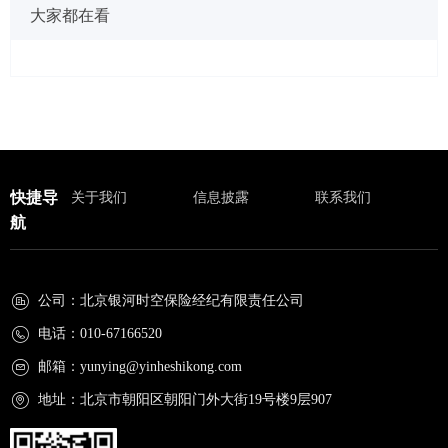
大家都在看
快捷导
关于我们
信息披露
联系我们
航
公司：
北京银河时空保险经纪有限责任公司
电话：
010-67166520
邮箱：
yunying@yinheshikong.com
地址：
北京市朝阳区朝阳门外大街19号楼9层907