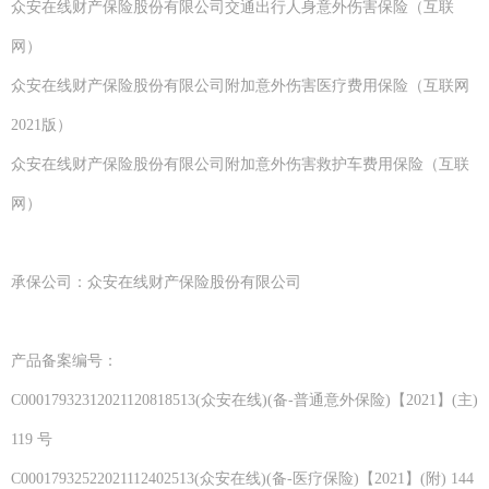
众安在线财产保险股份有限公司交通出行人身意外伤害保险（互联
网）
众安在线财产保险股份有限公司附加意外伤害医疗费用保险（互联网
2021版）
众安在线财产保险股份有限公司附加意外伤害救护车费用保险（互联
网）
承保公司：众安在线财产保险股份有限公司
产品备案编号：
C00017932312021120818513(众安在线)(备-普通意外保险)【2021】(主)
119 号
C00017932522021112402513(众安在线)(备-医疗保险)【2021】(附) 144