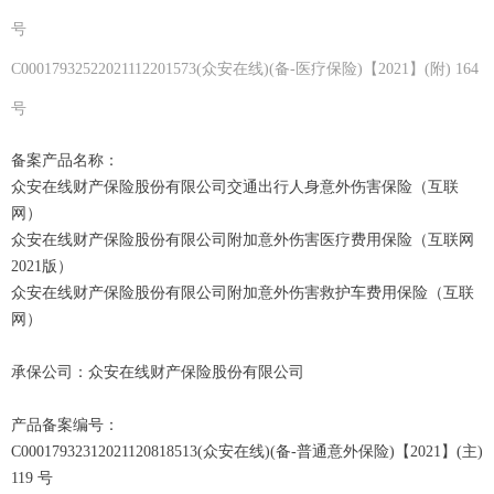
号
C00017932522021112201573(众安在线)(备-医疗保险)【2021】(附) 164
号
备案产品名称：
众安在线财产保险股份有限公司交通出行人身意外伤害保险（互联
网）
众安在线财产保险股份有限公司附加意外伤害医疗费用保险（互联网
2021版）
众安在线财产保险股份有限公司附加意外伤害救护车费用保险（互联
网）
承保公司：众安在线财产保险股份有限公司
产品备案编号：
C00017932312021120818513(众安在线)(备-普通意外保险)【2021】(主)
119 号