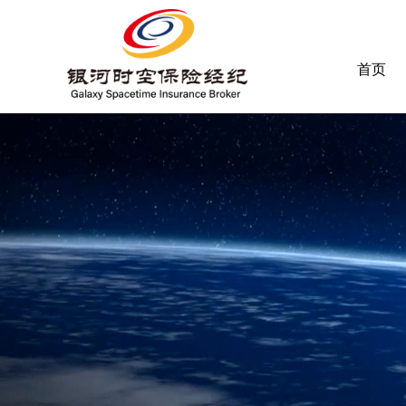
首页
首页