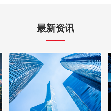
最新资讯
——