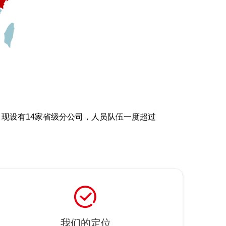
，现设有14家省级分公司，人员队伍一度超过
ꂒ
我们的定位