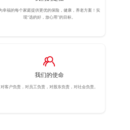
为幸福的每个家庭提供更优的保险，健康，养老方案！实
现“选的好，放心用”的目标。
ꁘ
我们的使命
对客户负责，对员工负责，对股东负责，对社会负责。