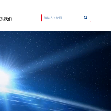
끠
联系我们
联系我们