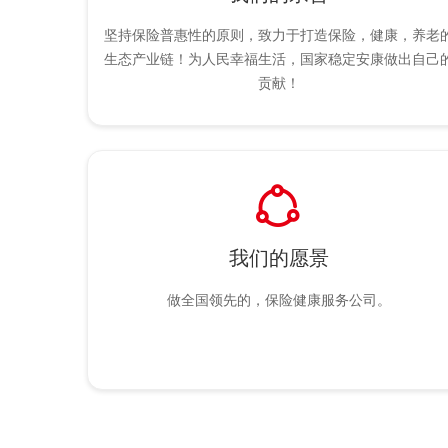
坚持保险普惠性的原则，致力于打造保险，健康，养老
生态产业链！为人民幸福生活，国家稳定安康做出自己
贡献！
ꁢ
我们的愿景
做全国领先的，保险健康服务公司。