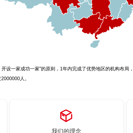
，开设一家成功一家”的原则，1年内完成了优势地区的机构布局
000000人。
ꁦ
我们的理念