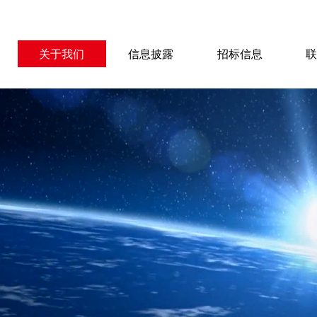
关于我们
信息披露
招标信息
关于我们
信息披露
招标信息