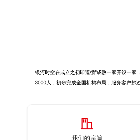
银河时空在成立之初即遵循“成熟一家开设一家
3000人，初步完成全国机构布局，服务客户超过2
ꀶ
我们的宗旨